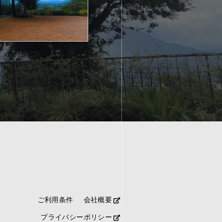
ご利用条件
会社概要
プライバシーポリシー