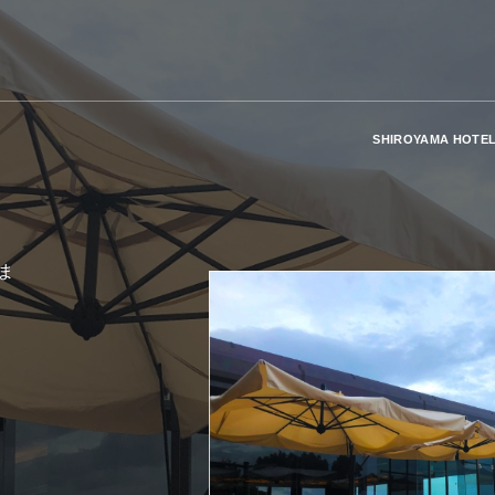
SHIROYAMA HOTEL
ま