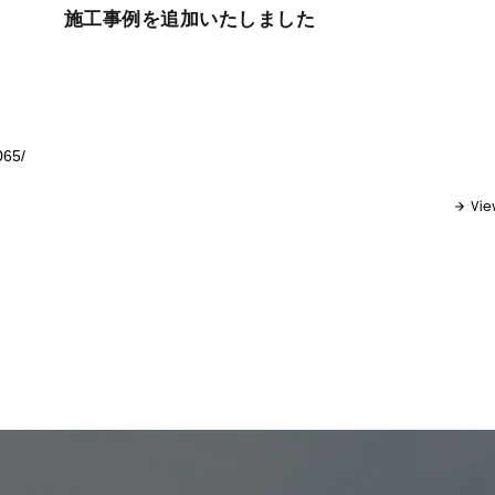
施工事例を追加いたしました
065/
Vie