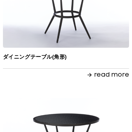
ダイニングテーブル(角形)
read more