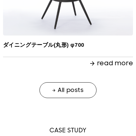
ダイニングテーブル(丸形) φ700
read more
All posts
CASE STUDY