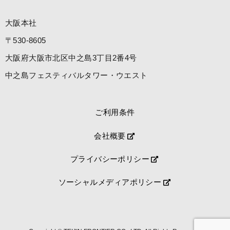
大阪本社
〒530-8605
大阪府大阪市北区中之島3丁目2番4号
中之島フェスティバルタワー・ウエスト
ご利用条件
会社概要
プライバシーポリシー
ソーシャルメディアポリシー