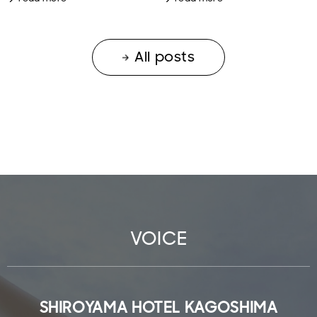
All posts
VOICE
SHIROYAMA HOTEL KAGOSHIMA