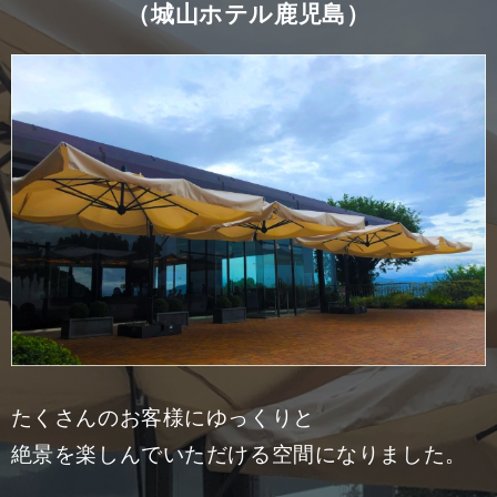
（城山ホテル鹿児島）
たくさんのお客様にゆっくりと
絶景を楽しんでいただける空間になりました。