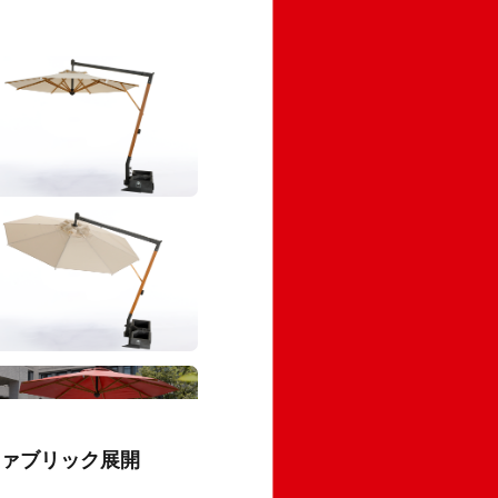
ファブリック展開