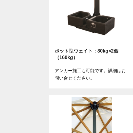
ポット型ウェイト：80kg×2個
（160kg）
アンカー施工も可能です。詳細はお
問い合せください。