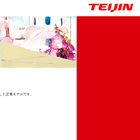
した定番モデルです。