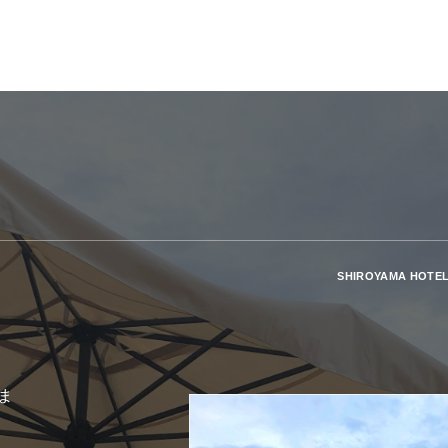
SHIROYAMA HOTEL
ま