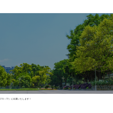
/16～19）に出展いたします！