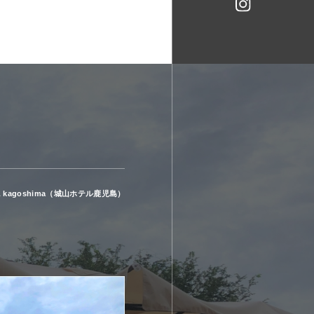
 kagoshima
（城山ホテル鹿児島）