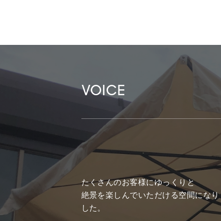
VOICE
たくさんのお客様にゆっくりと
絶景を楽しんでいただける空間になり
した。