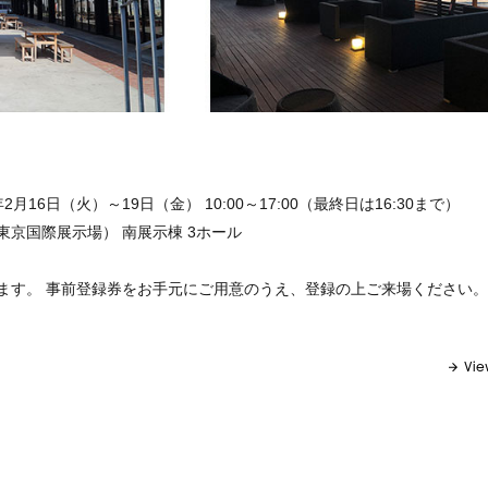
2月16日（火）～19日（金） 10:00～17:00（最終日は16:30まで）
京国際展示場） 南展示棟 3ホール
ます。 事前登録券をお手元にご用意のうえ、登録の上ご来場ください
Vie