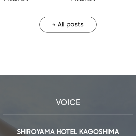
All posts
VOICE
SHIROYAMA HOTEL KAGOSHIMA