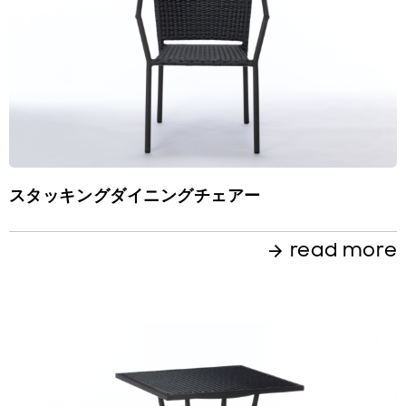
スタッキングダイニングチェアー
read more