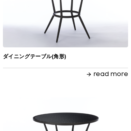
ダイニングテーブル(角形)
read more