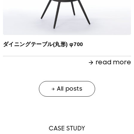
ダイニングテーブル(丸形) φ700
read more
All posts
CASE STUDY