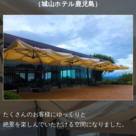
（城山ホテル鹿児島）
たくさんのお客様にゆっくりと
絶景を楽しんでいただける空間になりました。