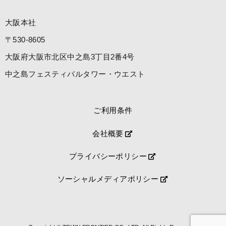
大阪本社
〒530-8605
大阪府大阪市北区中之島3丁目2番4号
中之島フェスティバルタワー・ウエスト
ご利用条件
会社概要
プライバシーポリシー
ソーシャルメディアポリシー